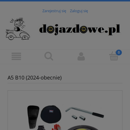
Zarejestruj się
Zaloguj się
A5 B10 (2024-obecnie)