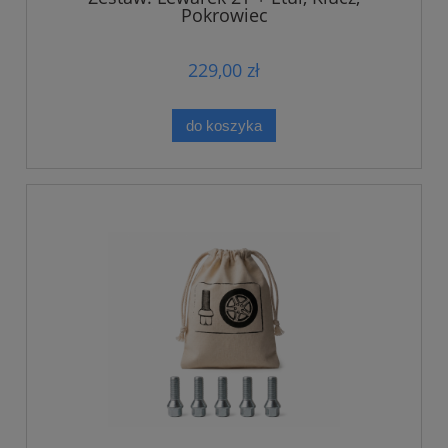
Pokrowiec
229,00 zł
do koszyka