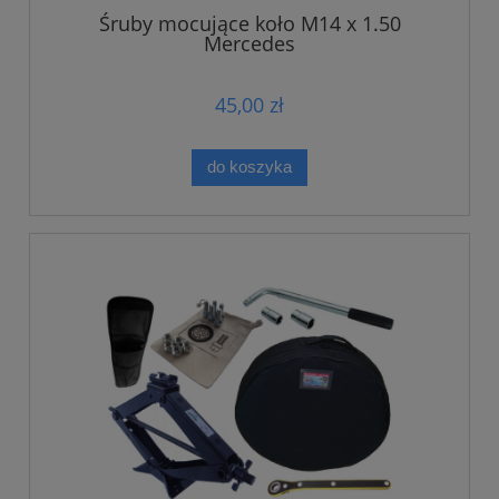
Śruby mocujące koło M14 x 1.50
Mercedes
45,00 zł
do koszyka