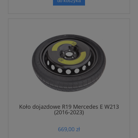
do koszyka
Koło dojazdowe R19 Mercedes E W213
(2016-2023)
669,00 zł