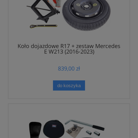
Koło dojazdowe R17 + zestaw Mercedes
E W213 (2016-2023)
839,00 zł
do koszyka