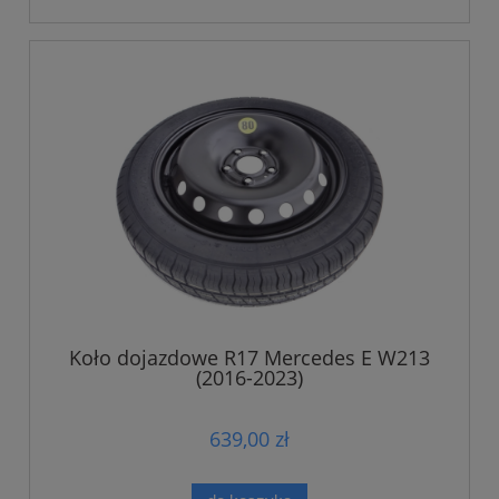
Koło dojazdowe R17 Mercedes E W213
(2016-2023)
639,00 zł