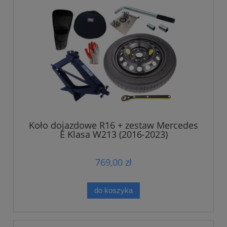
Koło dojazdowe R16 + zestaw Mercedes
E Klasa W213 (2016-2023)
769,00 zł
do koszyka