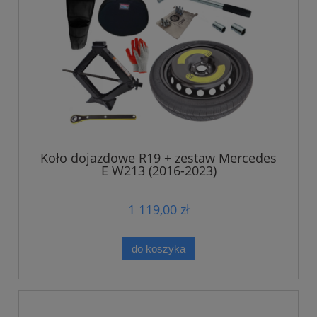
Koło dojazdowe R19 + zestaw Mercedes
E W213 (2016-2023)
1 119,00 zł
do koszyka