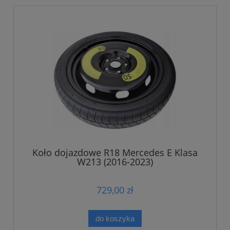
Koło dojazdowe R18 Mercedes E Klasa
W213 (2016-2023)
729,00 zł
do koszyka