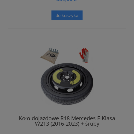
do koszyka
Koło dojazdowe R18 Mercedes E Klasa
W213 (2016-2023) + śruby