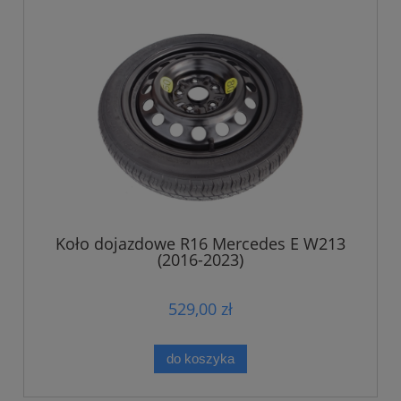
Koło dojazdowe R16 Mercedes E W213
(2016-2023)
529,00 zł
do koszyka