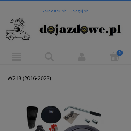
Zarejestruj się
Zaloguj się
W213 (2016-2023)