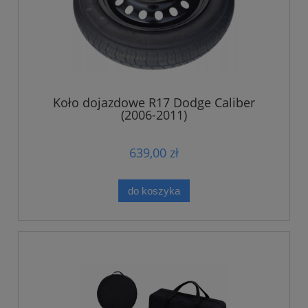
Koło dojazdowe R17 Dodge Caliber
(2006-2011)
639,00 zł
do koszyka