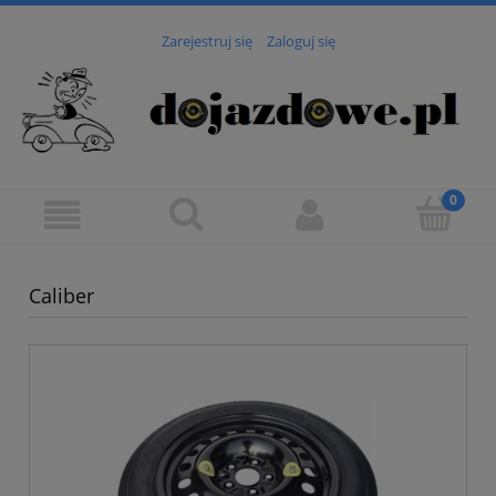
Zarejestruj się
Zaloguj się
Caliber