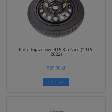
Koło dojazdowe R16 Kia Niro (2016-
2022)
529,00 zł
do koszyka