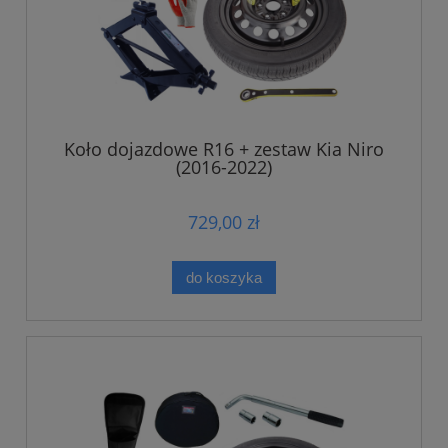
Koło dojazdowe R16 + zestaw Kia Niro
(2016-2022)
729,00 zł
do koszyka