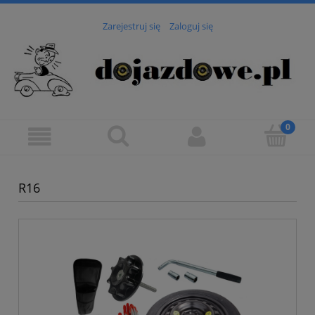
Zarejestruj się
Zaloguj się
R16