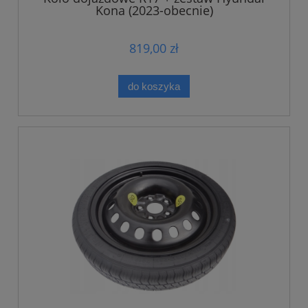
Kona (2023-obecnie)
819,00 zł
do koszyka