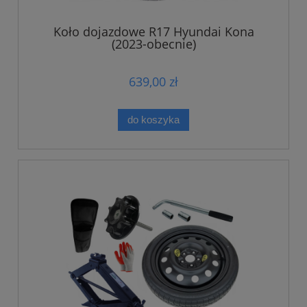
Koło dojazdowe R17 Hyundai Kona
(2023-obecnie)
639,00 zł
do koszyka