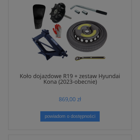
Koło dojazdowe R19 + zestaw Hyundai
Kona (2023-obecnie)
869,00 zł
powiadom o dostępności