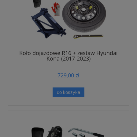
Koło dojazdowe R16 + zestaw Hyundai
Kona (2017-2023)
729,00 zł
do koszyka