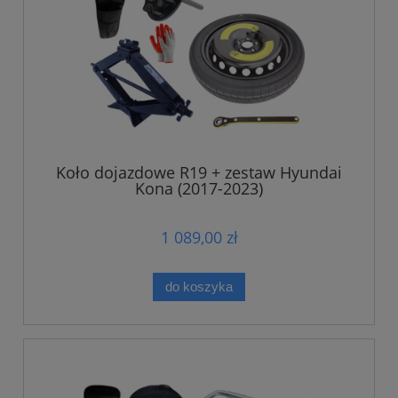
Koło dojazdowe R19 + zestaw Hyundai
Kona (2017-2023)
1 089,00 zł
do koszyka