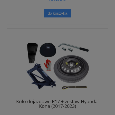
do koszyka
Koło dojazdowe R17 + zestaw Hyundai
Kona (2017-2023)