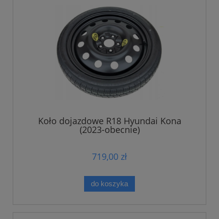
Koło dojazdowe R18 Hyundai Kona
(2023-obecnie)
719,00 zł
do koszyka