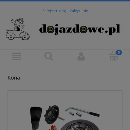
Zarejestruj się
Zaloguj się
Kona