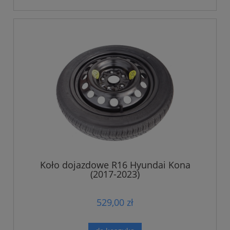
Koło dojazdowe R16 Hyundai Kona
(2017-2023)
529,00 zł