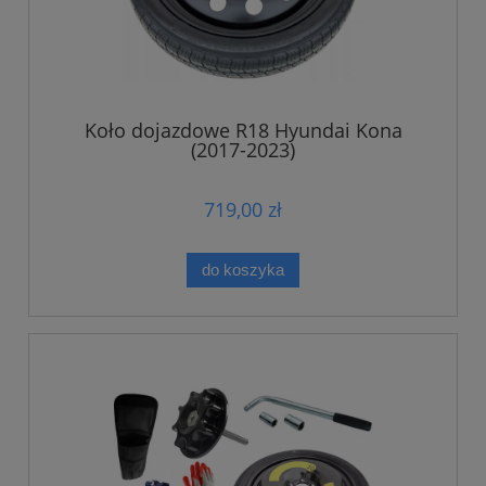
Koło dojazdowe R18 Hyundai Kona
(2017-2023)
719,00 zł
do koszyka