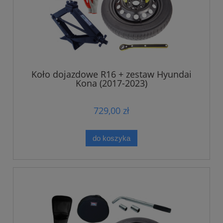
Koło dojazdowe R16 + zestaw Hyundai
Kona (2017-2023)
729,00 zł
do koszyka