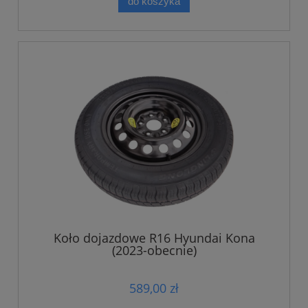
do koszyka
Koło dojazdowe R16 Hyundai Kona
(2023-obecnie)
589,00 zł