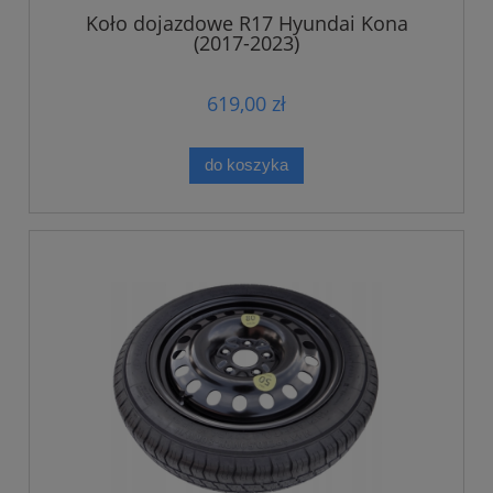
Koło dojazdowe R17 Hyundai Kona
(2017-2023)
619,00 zł
do koszyka