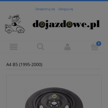
Zarejestruj się
Zaloguj się
A4 B5 (1995-2000)