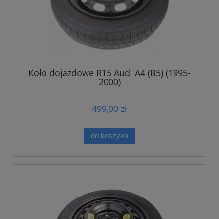
Koło dojazdowe R15 Audi A4 (B5) (1995-
2000)
499,00 zł
do koszyka