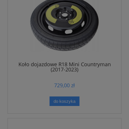
Koło dojazdowe R18 Mini Countryman
(2017-2023)
729,00 zł
do koszyka