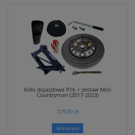
Koło dojazdowe R16 + zestaw Mini
Countryman (2017-2023)
729,00 zł
do koszyka