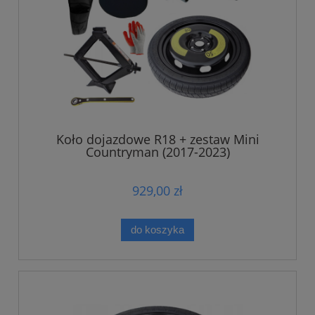
Koło dojazdowe R18 + zestaw Mini
Countryman (2017-2023)
929,00 zł
do koszyka