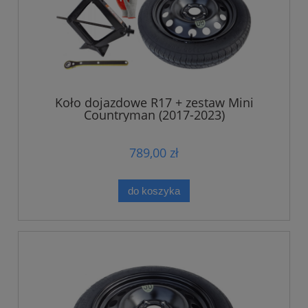
Koło dojazdowe R17 + zestaw Mini
Countryman (2017-2023)
789,00 zł
do koszyka