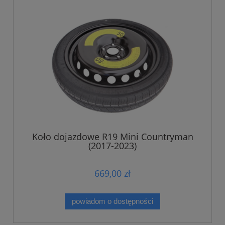
Koło dojazdowe R19 Mini Countryman
(2017-2023)
669,00 zł
powiadom o dostępności