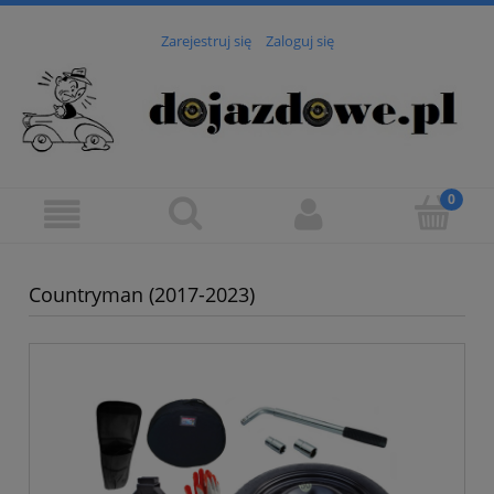
Zarejestruj się
Zaloguj się
Countryman (2017-2023)