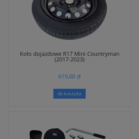
Koło dojazdowe R17 Mini Countryman
(2017-2023)
619,00 zł
do koszyka