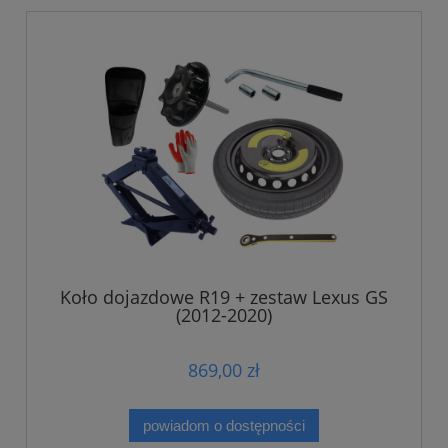
Koło dojazdowe R19 + zestaw Lexus GS
(2012-2020)
869,00 zł
powiadom o dostępności