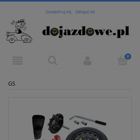
Zarejestruj się
Zaloguj się
GS