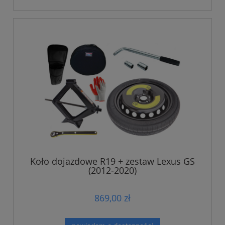
Koło dojazdowe R19 + zestaw Lexus GS
(2012-2020)
869,00 zł