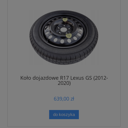
Koło dojazdowe R17 Lexus GS (2012-
2020)
639,00 zł
do koszyka