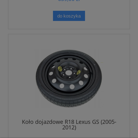
do koszyka
Koło dojazdowe R18 Lexus GS (2005-
2012)