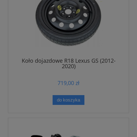
Koło dojazdowe R18 Lexus GS (2012-
2020)
719,00 zł
do koszyka