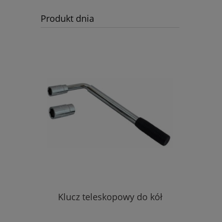
Produkt dnia
Klucz teleskopowy do kół