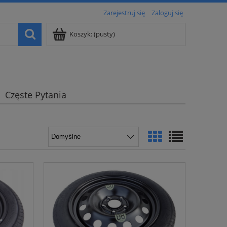
Zarejestruj się
Zaloguj się
Koszyk:
(pusty)
Częste Pytania