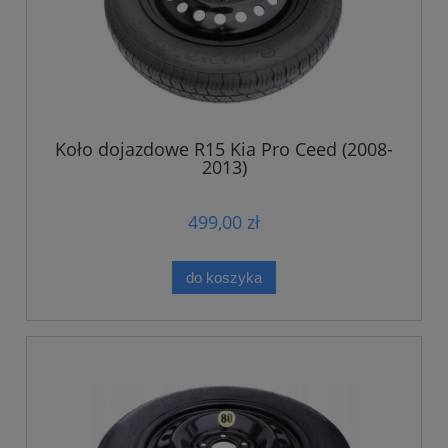
Koło dojazdowe R15 Kia Pro Ceed (2008-
2013)
499,00 zł
do koszyka