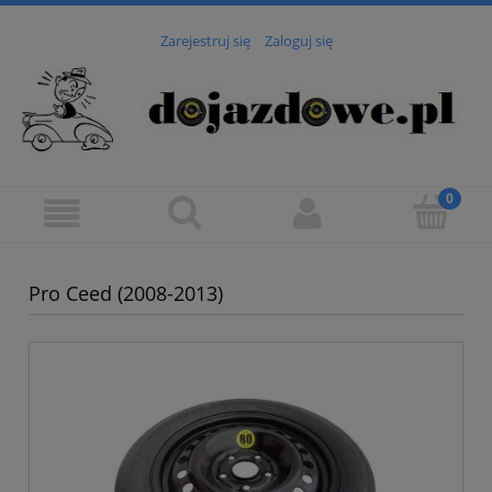
Zarejestruj się
Zaloguj się
Pro Ceed (2008-2013)