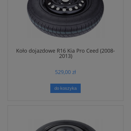
Koło dojazdowe R16 Kia Pro Ceed (2008-
2013)
529,00 zł
do koszyka