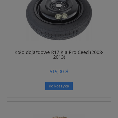
Koło dojazdowe R17 Kia Pro Ceed (2008-
2013)
619,00 zł
do koszyka