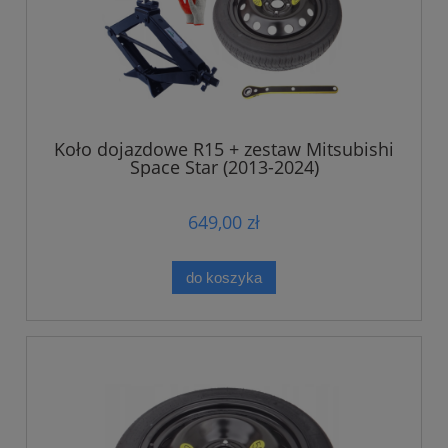
Koło dojazdowe R15 + zestaw Mitsubishi
Space Star (2013-2024)
649,00 zł
do koszyka