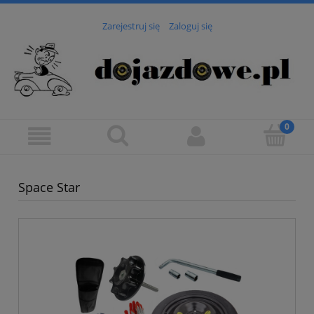
Zarejestruj się
Zaloguj się
Space Star