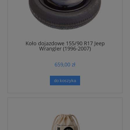
Koło dojazdowe 155/90 R17 Jeep
Wrangler (1996-2007)
659,00 zł
do koszyka