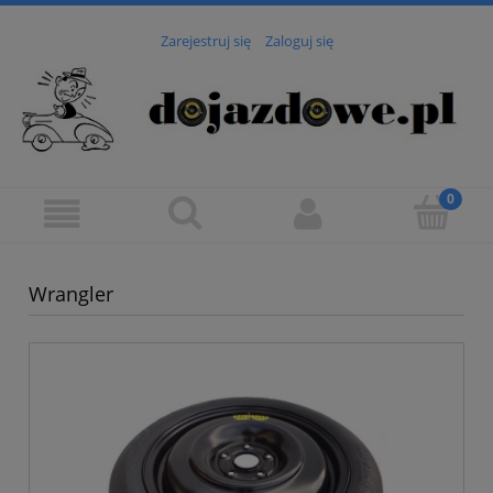
Zarejestruj się
Zaloguj się
Wrangler