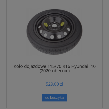
Koło dojazdowe 115/70 R16 Hyundai i10
(2020-obecnie)
529,00 zł
do koszyka