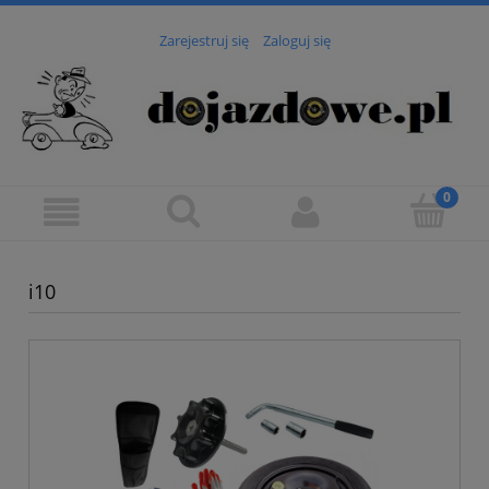
Zarejestruj się
Zaloguj się
i10