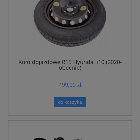
Koło dojazdowe R15 Hyundai i10 (2020-
obecnie)
499,00 zł
do koszyka