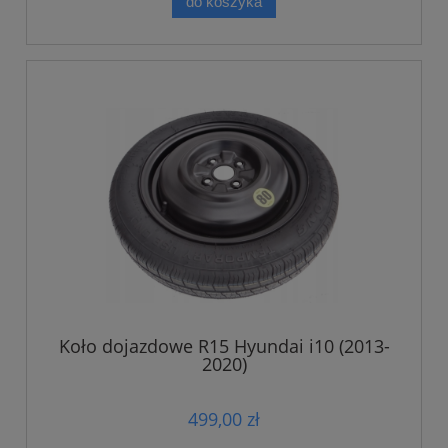
do koszyka
Koło dojazdowe R15 Hyundai i10 (2013-
2020)
499,00 zł