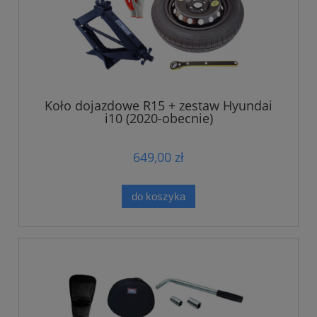
Koło dojazdowe R15 + zestaw Hyundai
i10 (2020-obecnie)
649,00 zł
do koszyka