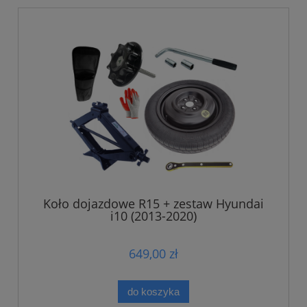
Koło dojazdowe R15 + zestaw Hyundai
i10 (2013-2020)
649,00 zł
do koszyka