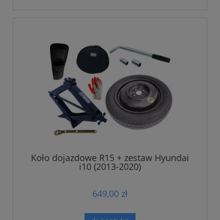
Koło dojazdowe R15 + zestaw Hyundai
i10 (2013-2020)
649,00 zł