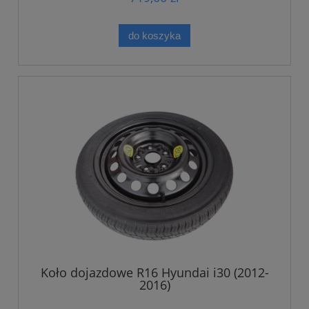
do koszyka
Koło dojazdowe R16 Hyundai i30 (2012-
2016)