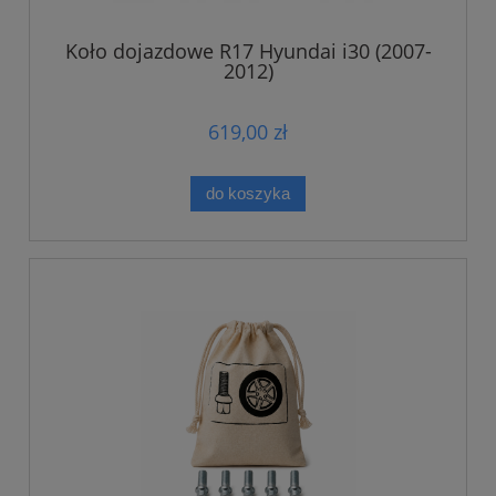
Koło dojazdowe R17 Hyundai i30 (2007-
2012)
619,00 zł
do koszyka