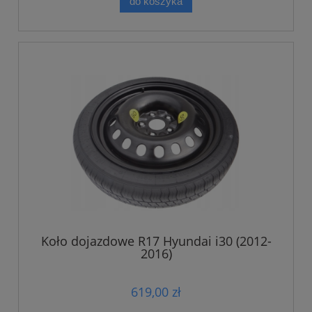
do koszyka
Koło dojazdowe R17 Hyundai i30 (2012-
2016)
619,00 zł