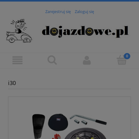
Zarejestruj się
Zaloguj się
i30