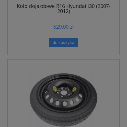
Koło dojazdowe R16 Hyundai i30 (2007-
2012)
529,00 zł
do koszyka