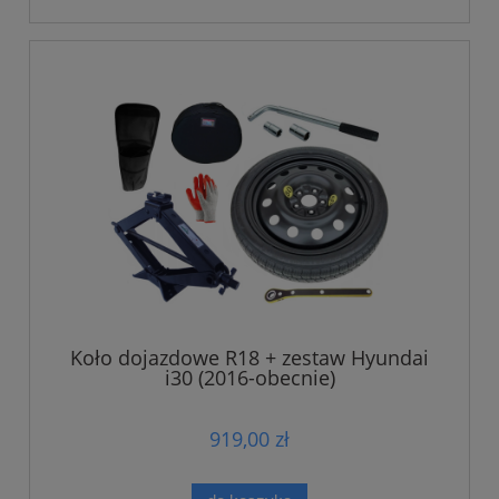
Koło dojazdowe R18 + zestaw Hyundai
i30 (2016-obecnie)
919,00 zł