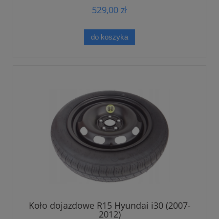
529,00 zł
do koszyka
Koło dojazdowe R15 Hyundai i30 (2007-
2012)