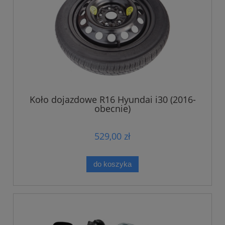
Koło dojazdowe R16 Hyundai i30 (2016-
obecnie)
529,00 zł
do koszyka