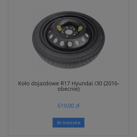
Koło dojazdowe R17 Hyundai i30 (2016-
obecnie)
619,00 zł
do koszyka