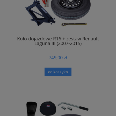
Koło dojazdowe R16 + zestaw Renault
Laguna III (2007-2015)
749,00 zł
do koszyka