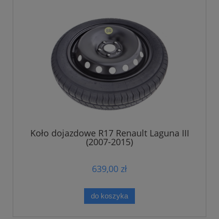
Koło dojazdowe R17 Renault Laguna III
(2007-2015)
639,00 zł
do koszyka