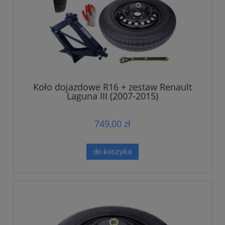
Koło dojazdowe R16 + zestaw Renault
Laguna III (2007-2015)
749,00 zł
do koszyka