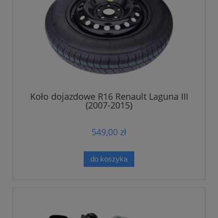
Koło dojazdowe R16 Renault Laguna III
(2007-2015)
549,00 zł
do koszyka