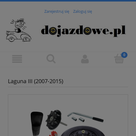
Zarejestruj się
Zaloguj się
Laguna III (2007-2015)