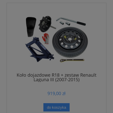
Koło dojazdowe R18 + zestaw Renault
Laguna III (2007-2015)
919,00 zł
do koszyka