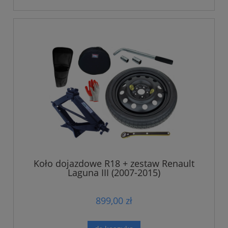
Koło dojazdowe R18 + zestaw Renault
Laguna III (2007-2015)
899,00 zł