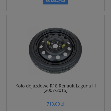
do koszyka
Koło dojazdowe R18 Renault Laguna III
(2007-2015)
719,00 zł