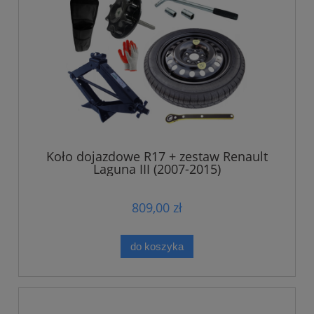
Koło dojazdowe R17 + zestaw Renault
Laguna III (2007-2015)
809,00 zł
do koszyka