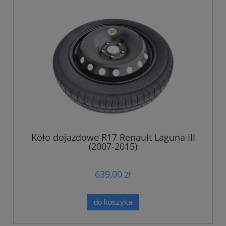
Koło dojazdowe R17 Renault Laguna III
(2007-2015)
639,00 zł
do koszyka