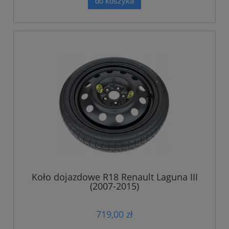
do koszyka
Koło dojazdowe R18 Renault Laguna III
(2007-2015)
719,00 zł