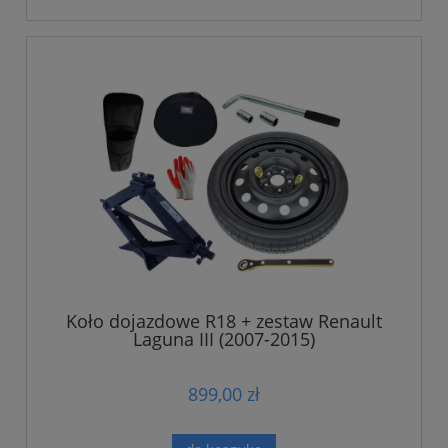
Koło dojazdowe R18 + zestaw Renault
Laguna III (2007-2015)
899,00 zł