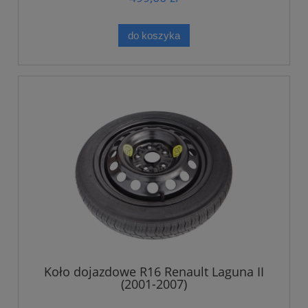
do koszyka
Koło dojazdowe R16 Renault Laguna II
(2001-2007)