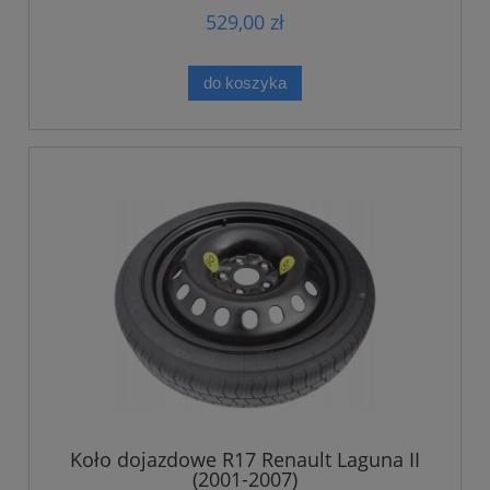
529,00 zł
do koszyka
Koło dojazdowe R17 Renault Laguna II
(2001-2007)