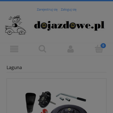
Zarejestruj się
Zaloguj się
Laguna