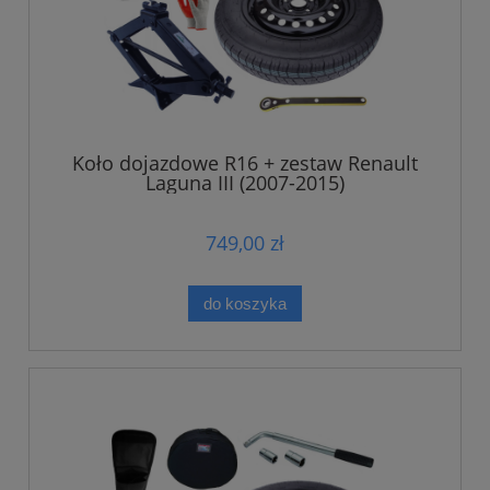
Koło dojazdowe R16 + zestaw Renault
Laguna III (2007-2015)
749,00 zł
do koszyka