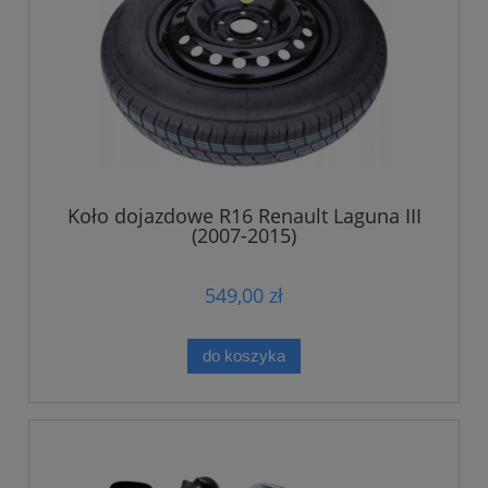
Koło dojazdowe R16 Renault Laguna III
(2007-2015)
549,00 zł
do koszyka